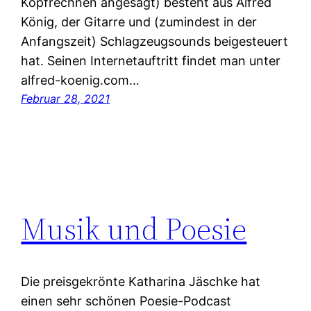
Kopfrechnen angesagt) besteht aus Alfred
König, der Gitarre und (zumindest in der
Anfangszeit) Schlagzeugsounds beigesteuert
hat. Seinen Internetauftritt findet man unter
alfred-koenig.com…
Februar 28, 2021
Musik und Poesie
Die preisgekrönte Katharina Jäschke hat
einen sehr schönen Poesie-Podcast