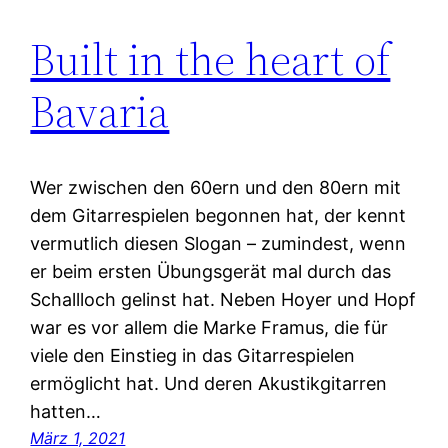
Built in the heart of
Bavaria
Wer zwischen den 60ern und den 80ern mit
dem Gitarrespielen begonnen hat, der kennt
vermutlich diesen Slogan – zumindest, wenn
er beim ersten Übungsgerät mal durch das
Schallloch gelinst hat. Neben Hoyer und Hopf
war es vor allem die Marke Framus, die für
viele den Einstieg in das Gitarrespielen
ermöglicht hat. Und deren Akustikgitarren
hatten…
März 1, 2021