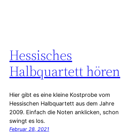
Hessisches
Halbquartett hören
Hier gibt es eine kleine Kostprobe vom
Hessischen Halbquartett aus dem Jahre
2009. Einfach die Noten anklicken, schon
swingt es los.
Februar 28, 2021