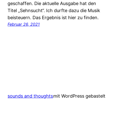
geschaffen. Die aktuelle Ausgabe hat den
Titel „Sehnsucht“. Ich durfte dazu die Musik
beisteuern. Das Ergebnis ist hier zu finden.
Februar 26, 2021
sounds and thoughts
mit WordPress gebastelt