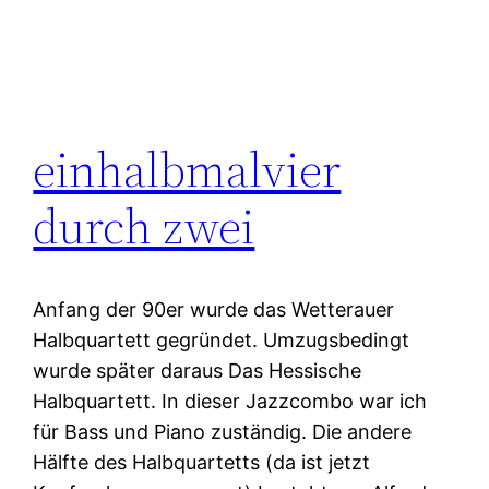
einhalbmalvier
durch zwei
Anfang der 90er wurde das Wetterauer
Halbquartett gegründet. Umzugsbedingt
wurde später daraus Das Hessische
Halbquartett. In dieser Jazzcombo war ich
für Bass und Piano zuständig. Die andere
Hälfte des Halbquartetts (da ist jetzt